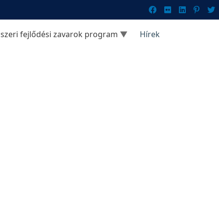
szeri fejlődési zavarok program
Hírek