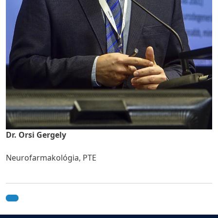
Dr. Orsi Gergely
Neurofarmakológia, PTE